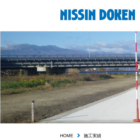
HOME
施工実績