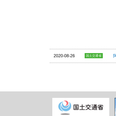
2020-08-26