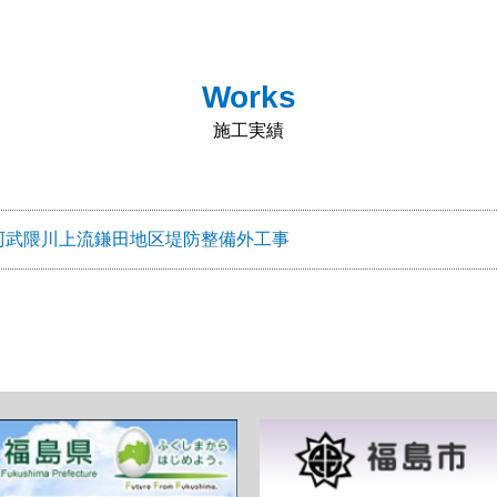
Works
施工実績
阿武隈川上流鎌田地区堤防整備外工事