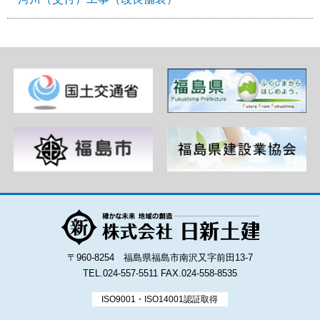
〒960-8254 福島県福島市南沢又字前田13-7
TEL.024-557-5511
FAX.024-558-8535
ISO9001・ISO14001認証取得