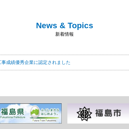
News & Topics
新着情報
工事成績優秀企業に認定されました