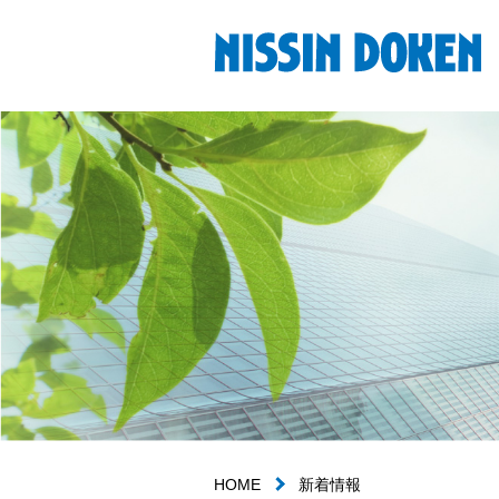
HOME
新着情報