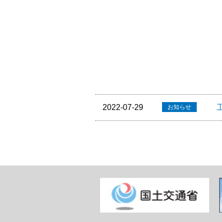
2022-07-29