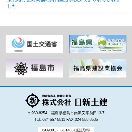
した
〒960-8254 福島県福島市南沢又字前田13-7
TEL.024-557-5511
FAX.024-558-8535
ISO9001・ISO14001認証取得