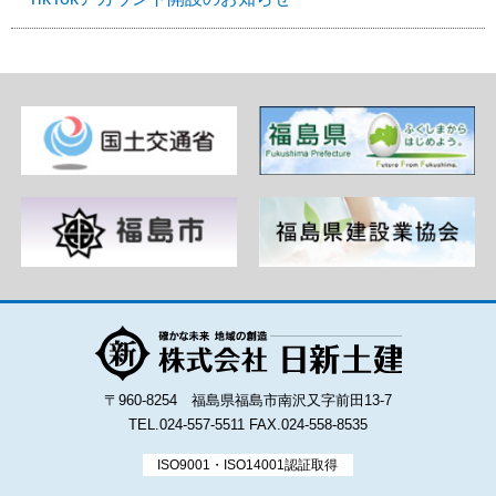
〒960-8254 福島県福島市南沢又字前田13-7
TEL.024-557-5511
FAX.024-558-8535
ISO9001・ISO14001認証取得