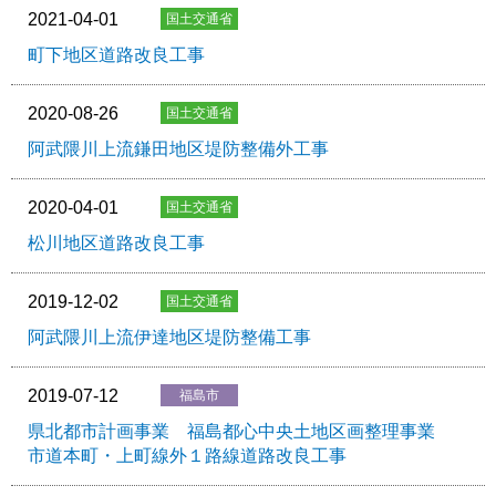
2021-04-01
町下地区道路改良工事
2020-08-26
阿武隈川上流鎌田地区堤防整備外工事
2020-04-01
松川地区道路改良工事
2019-12-02
阿武隈川上流伊達地区堤防整備工事
2019-07-12
県北都市計画事業 福島都心中央土地区画整理事業
市道本町・上町線外１路線道路改良工事