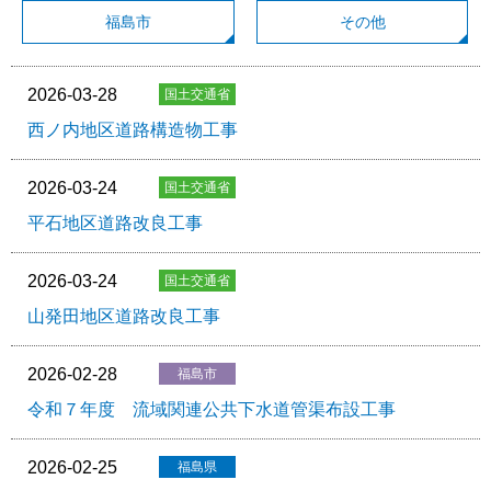
福島市
その他
2026-03-28
西ノ内地区道路構造物工事
2026-03-24
平石地区道路改良工事
2026-03-24
山発田地区道路改良工事
2026-02-28
令和７年度 流域関連公共下水道管渠布設工事
2026-02-25