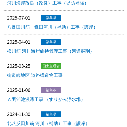
河川海岸改良（改良）工事（堤防補強）
2025-07-01
八反田川筋 鎌田河川（補助）工事（護岸）
2025-04-01
松川筋 河川海岸維持管理工事（河道掘削）
2025-03-25
街道端地区 道路構造物工事
2025-01-06
Ａ調節池浚渫工事 （すりかみ浄水場）
2024-11-30
北八反田川筋 河川（補助）工事（護岸）