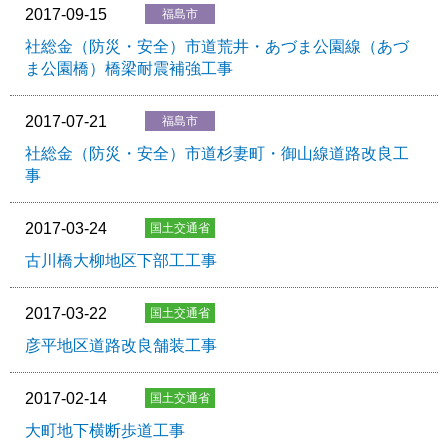
2017-09-15
社総金（防災・安全）市道荒井・あづま公園線（あづ
ま公園橋）橋梁耐震補強工事
2017-07-21
社総金（防災・安全）市道杉妻町・御山線道路改良工
事
2017-03-24
古川橋大柳地区下部工工事
2017-03-22
彦平地区道路改良舗装工事
2017-02-14
大町地下横断歩道工事