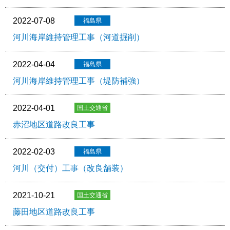
2022-07-08
河川海岸維持管理工事（河道掘削）
2022-04-04
河川海岸維持管理工事（堤防補強）
2022-04-01
赤沼地区道路改良工事
2022-02-03
河川（交付）工事（改良舗装）
2021-10-21
藤田地区道路改良工事