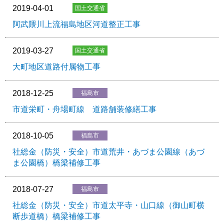
2019-04-01
阿武隈川上流福島地区河道整正工事
2019-03-27
大町地区道路付属物工事
2018-12-25
市道栄町・舟場町線 道路舗装修繕工事
2018-10-05
社総金（防災・安全）市道荒井・あづま公園線（あづ
ま公園橋）橋梁補修工事
2018-07-27
社総金（防災・安全）市道太平寺・山口線（御山町横
断歩道橋）橋梁補修工事