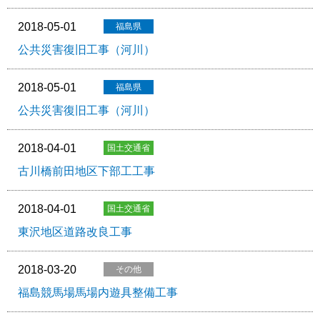
2018-05-01
公共災害復旧工事（河川）
2018-05-01
公共災害復旧工事（河川）
2018-04-01
古川橋前田地区下部工工事
2018-04-01
東沢地区道路改良工事
2018-03-20
福島競馬場馬場内遊具整備工事