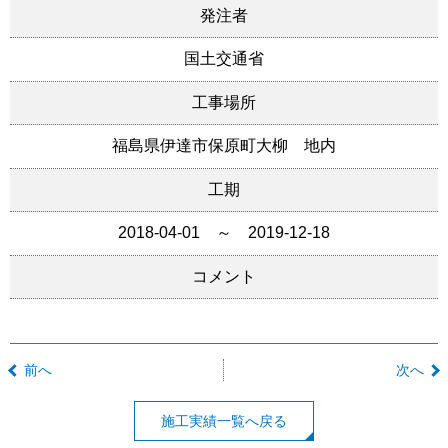
発注者
国土交通省
工事場所
福島県伊達市保原町大柳 地内
工期
2018-04-01 ～ 2019-12-18
コメント
前へ
次へ
施工実績一覧へ戻る