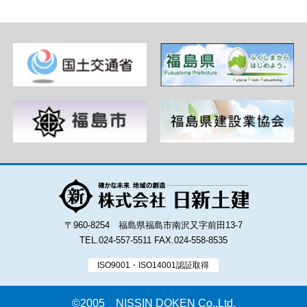
〒960-8254 福島県福島市南沢又字前田13-7
TEL.024-557-5511
FAX.024-558-8535
ISO9001・ISO14001認証取得
©2005 NISSIN DOKEN Co.,Ltd.