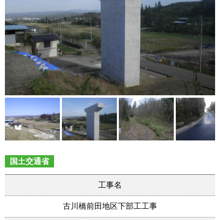
国土交通省
工事名
古川橋前田地区下部工工事